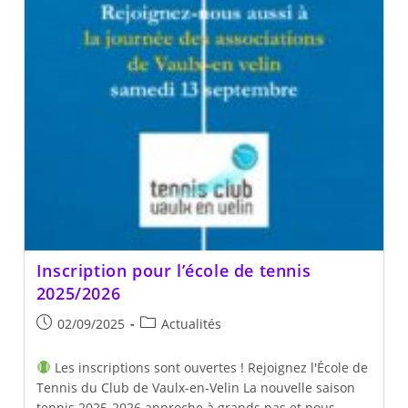
Inscription pour l’école de tennis
2025/2026
Publication
Post
02/09/2025
Actualités
publiée :
category:
Les inscriptions sont ouvertes ! Rejoignez l'École de
Tennis du Club de Vaulx-en-Velin La nouvelle saison
tennis 2025-2026 approche à grands pas et nous