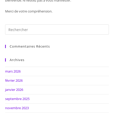
bienvenue. N’hésitez pas à vous manifester.
Merci de votre compréhension.
Commentaires Récents
Archives
mars 2026
février 2026
janvier 2026
septembre 2025
novembre 2023