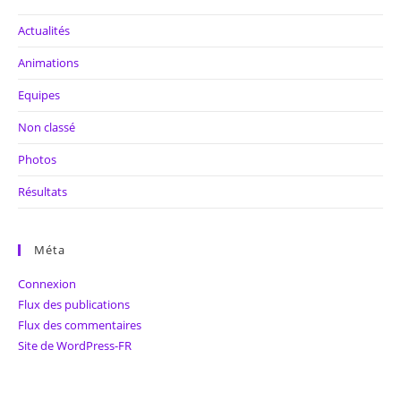
Actualités
Animations
Equipes
Non classé
Photos
Résultats
Méta
Connexion
Flux des publications
Flux des commentaires
Site de WordPress-FR