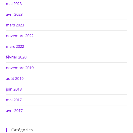
mai 2023
avril 2023
mars 2023
novembre 2022
mars 2022
février 2020
novembre 2019
août 2019
juin 2018
mai 2017
avril 2017
Catégories