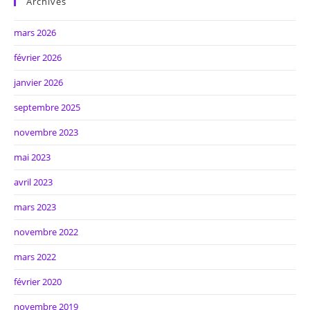
Archives
mars 2026
février 2026
janvier 2026
septembre 2025
novembre 2023
mai 2023
avril 2023
mars 2023
novembre 2022
mars 2022
février 2020
novembre 2019