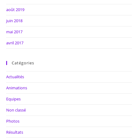
août 2019
juin 2018
mai 2017
avril 2017
Catégories
Actualités
Animations
Equipes
Non classé
Photos
Résultats