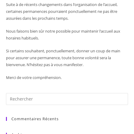
Suite à de récents changements dans l’organisation de l’accueil,
certaines permanences pourraient ponctuellement ne pas être
assurées dans les prochains temps.
Nous faisons bien sûr notre possible pour maintenir l’accueil aux
horaires habituels.
Si certains souhaitent, ponctuellement, donner un coup de main
pour assurer une permanence, toute bonne volonté sera la
bienvenue. N’hésitez pas à vous manifester.
Merci de votre compréhension.
Commentaires Récents