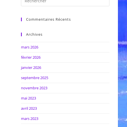
Commentaires Récents
Archives
mars 2026
février 2026
janvier 2026
septembre 2025
novembre 2023
mai 2023
avril 2023
mars 2023