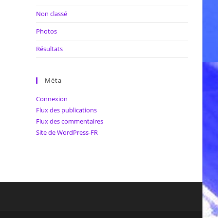
Non classé
Photos
Résultats
Méta
Connexion
Flux des publications
Flux des commentaires
Site de WordPress-FR