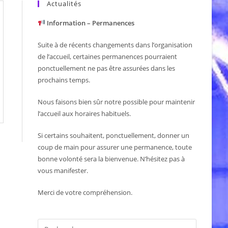
Actualités
Information – Permanences
Suite à de récents changements dans l’organisation
de l’accueil, certaines permanences pourraient
ponctuellement ne pas être assurées dans les
prochains temps.
Nous faisons bien sûr notre possible pour maintenir
l’accueil aux horaires habituels.
Si certains souhaitent, ponctuellement, donner un
coup de main pour assurer une permanence, toute
bonne volonté sera la bienvenue. N’hésitez pas à
vous manifester.
Merci de votre compréhension.