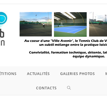
TITIONS
ACTUALITÉS
GALERIES PHOTOS
CONTACTS
TOGGLE
WEBSITE