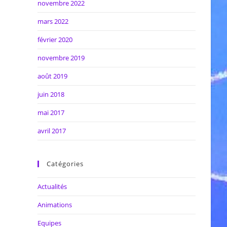
novembre 2022
mars 2022
février 2020
novembre 2019
août 2019
juin 2018
mai 2017
avril 2017
Catégories
Actualités
Animations
Equipes