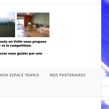
MON ESPACE TENNIS
NOS PARTENAIRES