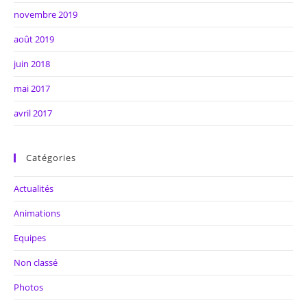
novembre 2019
août 2019
juin 2018
mai 2017
avril 2017
Catégories
Actualités
Animations
Equipes
Non classé
Photos