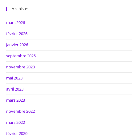
Archives
mars 2026
février 2026
janvier 2026
septembre 2025
novembre 2023
mai 2023
avril 2023
mars 2023
novembre 2022
mars 2022
février 2020