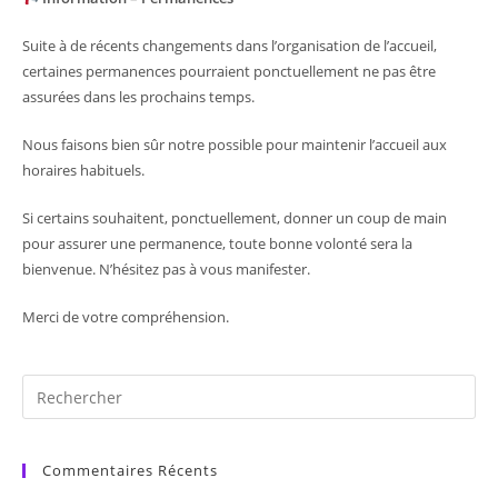
Suite à de récents changements dans l’organisation de l’accueil,
certaines permanences pourraient ponctuellement ne pas être
assurées dans les prochains temps.
Nous faisons bien sûr notre possible pour maintenir l’accueil aux
horaires habituels.
Si certains souhaitent, ponctuellement, donner un coup de main
pour assurer une permanence, toute bonne volonté sera la
bienvenue. N’hésitez pas à vous manifester.
Merci de votre compréhension.
Commentaires Récents