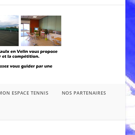
MON ESPACE TENNIS
NOS PARTENAIRES