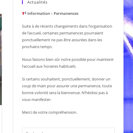
Actualités
Information – Permanences
Suite à de récents changements dans l’organisation
de l’accueil, certaines permanences pourraient
ponctuellement ne pas être assurées dans les
prochains temps.
Nous faisons bien sûr notre possible pour maintenir
l’accueil aux horaires habituels.
Si certains souhaitent, ponctuellement, donner un
coup de main pour assurer une permanence, toute
bonne volonté sera la bienvenue. N’hésitez pas à
vous manifester.
Merci de votre compréhension.