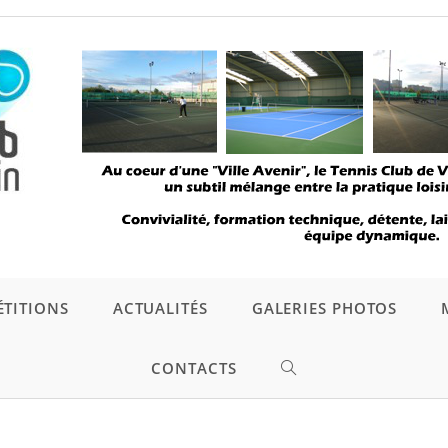
TITIONS
ACTUALITÉS
GALERIES PHOTOS
CONTACTS
TOGGLE
WEBSITE