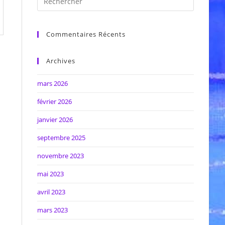
Commentaires Récents
Archives
mars 2026
février 2026
janvier 2026
septembre 2025
novembre 2023
mai 2023
avril 2023
mars 2023