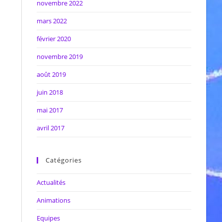
novembre 2022
mars 2022
février 2020
novembre 2019
août 2019
juin 2018
mai 2017
avril 2017
Catégories
Actualités
Animations
Equipes