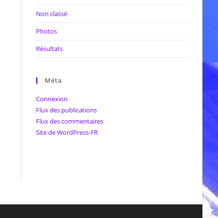
Non classé
Photos
Résultats
Méta
Connexion
Flux des publications
Flux des commentaires
Site de WordPress-FR