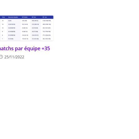
matchs par équipe +35
25/11/2022