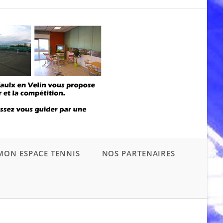
MON ESPACE TENNIS
NOS PARTENAIRES