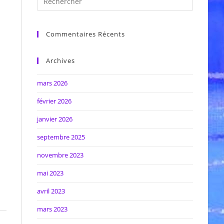
Commentaires Récents
Archives
mars 2026
février 2026
janvier 2026
septembre 2025
novembre 2023
mai 2023
avril 2023
mars 2023