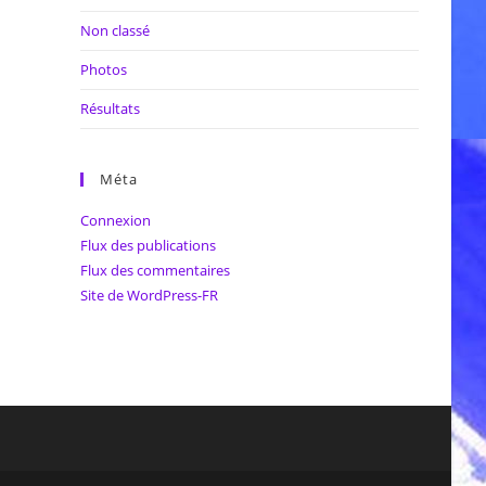
Non classé
Photos
Résultats
Méta
Connexion
Flux des publications
Flux des commentaires
Site de WordPress-FR