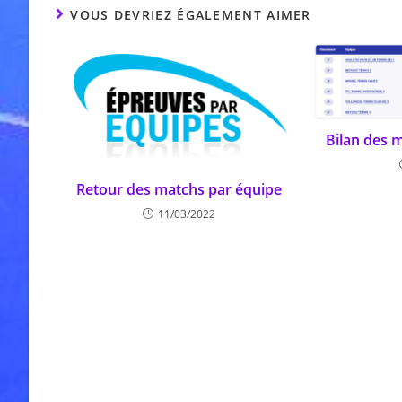
VOUS DEVRIEZ ÉGALEMENT AIMER
Bilan des 
Retour des matchs par équipe
11/03/2022