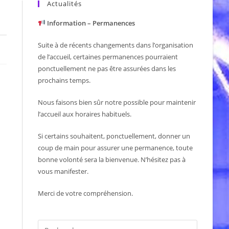
Actualités
Information – Permanences
Suite à de récents changements dans l’organisation
de l’accueil, certaines permanences pourraient
ponctuellement ne pas être assurées dans les
prochains temps.
Nous faisons bien sûr notre possible pour maintenir
l’accueil aux horaires habituels.
Si certains souhaitent, ponctuellement, donner un
coup de main pour assurer une permanence, toute
bonne volonté sera la bienvenue. N’hésitez pas à
vous manifester.
Merci de votre compréhension.