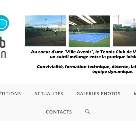
TITIONS
ACTUALITÉS
GALERIES PHOTOS
CONTACTS
TOGGLE
WEBSITE