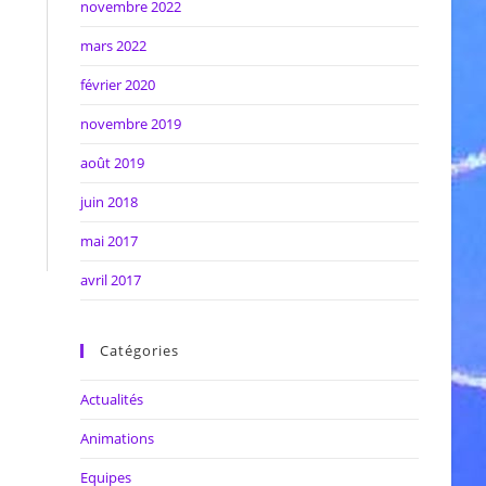
novembre 2022
mars 2022
février 2020
novembre 2019
août 2019
juin 2018
mai 2017
avril 2017
Catégories
Actualités
Animations
Equipes