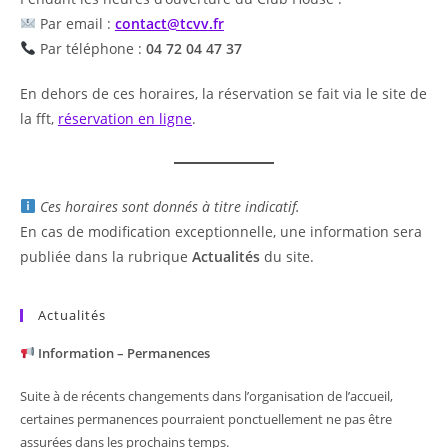
Par email :
contact@tcvv.fr
Par téléphone :
04 72 04 47 37
En dehors de ces horaires, la réservation se fait via le site de
la fft,
réservation en ligne
.
Ces horaires sont donnés à titre indicatif.
En cas de modification exceptionnelle, une information sera
publiée dans la rubrique
Actualités
du site.
Actualités
Information – Permanences
Suite à de récents changements dans l’organisation de l’accueil,
certaines permanences pourraient ponctuellement ne pas être
assurées dans les prochains temps.