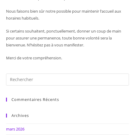
Nous faisons bien sûr notre possible pour maintenir l’accueil aux
horaires habituels.
Si certains souhaitent, ponctuellement, donner un coup de main
pour assurer une permanence, toute bonne volonté sera la
bienvenue. N’hésitez pas à vous manifester.
Merci de votre compréhension.
Commentaires Récents
Archives
mars 2026