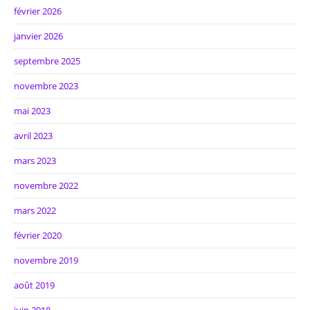
février 2026
janvier 2026
septembre 2025
novembre 2023
mai 2023
avril 2023
mars 2023
novembre 2022
mars 2022
février 2020
novembre 2019
août 2019
juin 2018