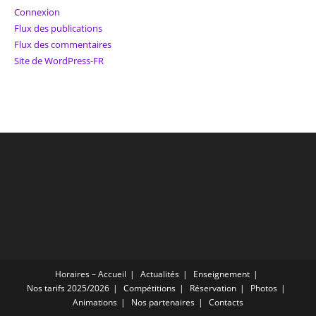
Connexion
Flux des publications
Flux des commentaires
Site de WordPress-FR
Horaires – Accueil
Actualités
Enseignement
Nos tarifs 2025/2026
Compétitions
Réservation
Photos
Animations
Nos partenaires
Contacts