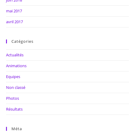
mai 2017
avril 2017
Catégories
Actualités
Animations
Equipes
Non classé
Photos
Résultats
Méta