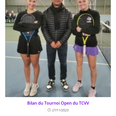
Bilan du Tournoi Open du TCVV
27/11/2023