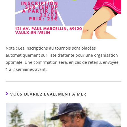
Nota : Les inscriptions au tournois sont placées
automatiquement sur liste d’attente pour une organisation
optimale. Une confirmation sera, en cas de retenu, envoyée
1 à 2 semaines avant.
VOUS DEVRIEZ ÉGALEMENT AIMER