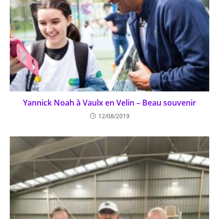
Yannick Noah à Vaulx en Velin – Beau souvenir
12/08/2019