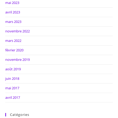
mai 2023
avril 2023
mars 2023
novembre 2022
mars 2022
février 2020
novembre 2019
août 2019
juin 2018
mai 2017
avril 2017
Catégories