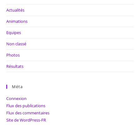
Actualités
Animations
Equipes
Non classé
Photos
Résultats
Méta
Connexion
Flux des publications
Flux des commentaires
Site de WordPress-FR