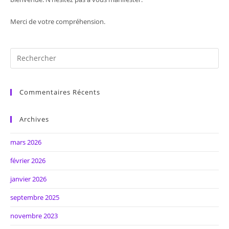
Merci de votre compréhension.
Commentaires Récents
Archives
mars 2026
février 2026
janvier 2026
septembre 2025
novembre 2023