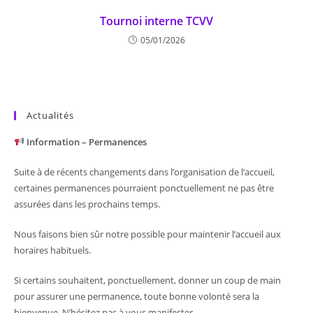
Tournoi interne TCVV
05/01/2026
Actualités
Information – Permanences
Suite à de récents changements dans l’organisation de l’accueil,
certaines permanences pourraient ponctuellement ne pas être
assurées dans les prochains temps.
Nous faisons bien sûr notre possible pour maintenir l’accueil aux
horaires habituels.
Si certains souhaitent, ponctuellement, donner un coup de main
pour assurer une permanence, toute bonne volonté sera la
bienvenue. N’hésitez pas à vous manifester.