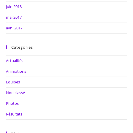
juin 2018
mai 2017
avril 2017
Catégories
Actualités
Animations
Equipes
Non classé
Photos
Résultats