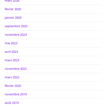
mars 2026
février 2026
janvier 2026
septembre 2025
novembre 2023
mai 2023
avril 2023
mars 2023
novembre 2022
mars 2022
février 2020
novembre 2019
août 2019