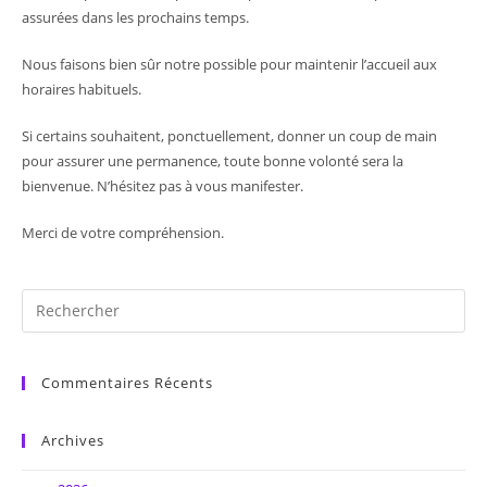
assurées dans les prochains temps.
Nous faisons bien sûr notre possible pour maintenir l’accueil aux
horaires habituels.
Si certains souhaitent, ponctuellement, donner un coup de main
pour assurer une permanence, toute bonne volonté sera la
bienvenue. N’hésitez pas à vous manifester.
Merci de votre compréhension.
Commentaires Récents
Archives