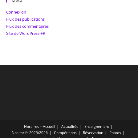
Méta
Connexion
Flux des publications
Flux des commentaires
Site de WordPress-FR
Horaires – Accueil
Actualités
Enseignement
Nos tarifs 2025/2026
Compétitions
Réservation
Photos