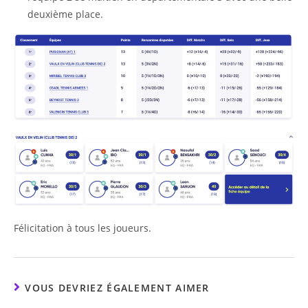
deuxième place.
Félicitation à tous les joueurs.
VOUS DEVRIEZ ÉGALEMENT AIMER