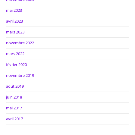
mai 2023
avril 2023
mars 2023
novembre 2022
mars 2022
février 2020
novembre 2019
août 2019
juin 2018
mai 2017
avril 2017