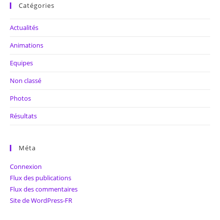
Catégories
Actualités
Animations
Equipes
Non classé
Photos
Résultats
Méta
Connexion
Flux des publications
Flux des commentaires
Site de WordPress-FR