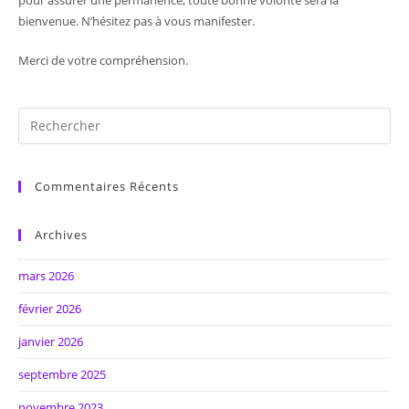
bienvenue. N’hésitez pas à vous manifester.
Merci de votre compréhension.
Commentaires Récents
Archives
mars 2026
février 2026
janvier 2026
septembre 2025
novembre 2023