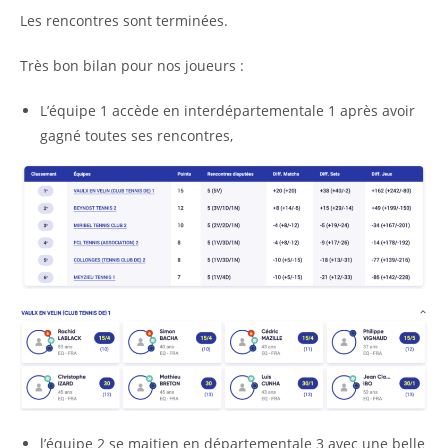
Les rencontres sont terminées.
Très bon bilan pour nos joueurs :
L’équipe 1 accède en interdépartementale 1 après avoir
gagné toutes ses rencontres,
l’équipe 2 se maitien en départementale 3 avec une belle