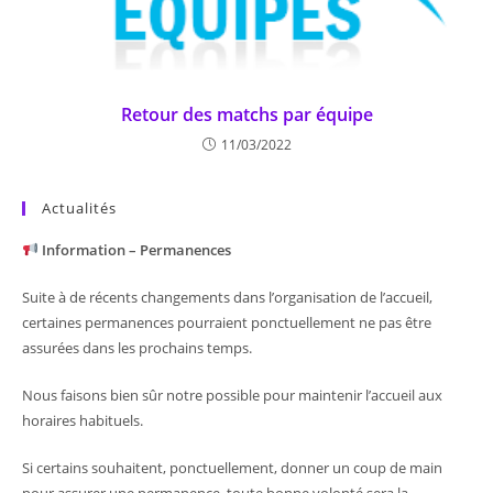
Retour des matchs par équipe
11/03/2022
Actualités
Information – Permanences
Suite à de récents changements dans l’organisation de l’accueil,
certaines permanences pourraient ponctuellement ne pas être
assurées dans les prochains temps.
Nous faisons bien sûr notre possible pour maintenir l’accueil aux
horaires habituels.
Si certains souhaitent, ponctuellement, donner un coup de main
pour assurer une permanence, toute bonne volonté sera la