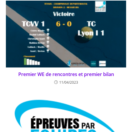
Premier WE de rencontres et premier bilan
11/04/2023