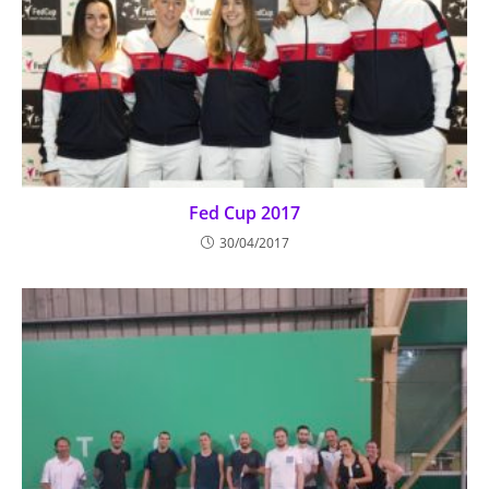
Fed Cup 2017
30/04/2017