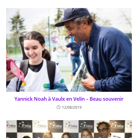
Yannick Noah à Vaulx en Velin – Beau souvenir
12/08/2019