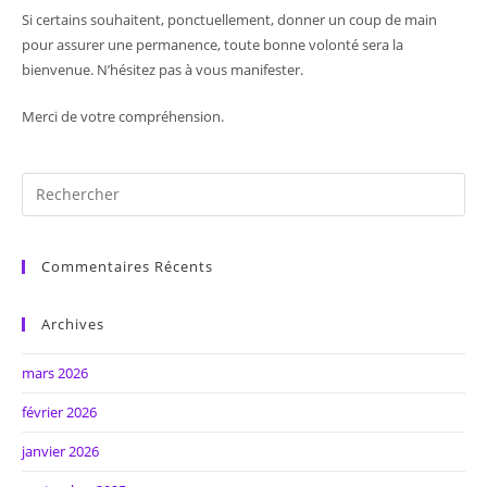
Si certains souhaitent, ponctuellement, donner un coup de main
pour assurer une permanence, toute bonne volonté sera la
bienvenue. N’hésitez pas à vous manifester.
Merci de votre compréhension.
Commentaires Récents
Archives
mars 2026
février 2026
janvier 2026