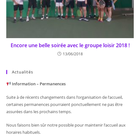
Encore une belle soirée avec le groupe loisir 2018 !
13/06/2018
Actualités
Information – Permanences
Suite à de récents changements dans l’organisation de l’accueil,
certaines permanences pourraient ponctuellement ne pas être
assurées dans les prochains temps.
Nous faisons bien sûr notre possible pour maintenir l’accueil aux
horaires habituels.