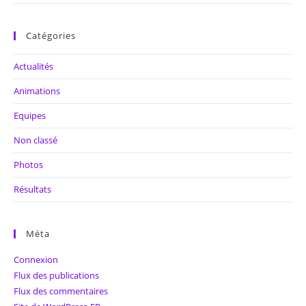
Catégories
Actualités
Animations
Equipes
Non classé
Photos
Résultats
Méta
Connexion
Flux des publications
Flux des commentaires