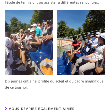
l’école de tennis ont pu assister à différentes rencontres.
Dix jeunes ont ainsi profité du soleil et du cadre magnifique
de ce tournoi.
VOUS DEVRIEZ ÉGALEMENT AIMER