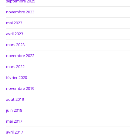
septembre 2025
novembre 2023
mai 2023
avril 2023
mars 2023
novembre 2022
mars 2022
février 2020
novembre 2019
août 2019
juin 2018
mai 2017
avril 2017