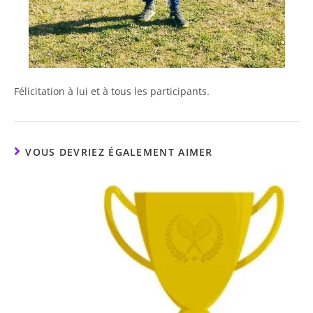
Félicitation à lui et à tous les participants.
VOUS DEVRIEZ ÉGALEMENT AIMER