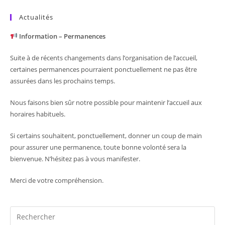
Actualités
Information – Permanences
Suite à de récents changements dans l’organisation de l’accueil,
certaines permanences pourraient ponctuellement ne pas être
assurées dans les prochains temps.
Nous faisons bien sûr notre possible pour maintenir l’accueil aux
horaires habituels.
Si certains souhaitent, ponctuellement, donner un coup de main
pour assurer une permanence, toute bonne volonté sera la
bienvenue. N’hésitez pas à vous manifester.
Merci de votre compréhension.