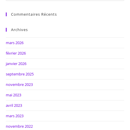
Commentaires Récents
Archives
mars 2026
février 2026
janvier 2026
septembre 2025
novembre 2023
mai 2023
avril 2023
mars 2023
novembre 2022