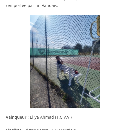
remportée par un Vaudais.
Vainqueur
: Eliya Ahmad (T.C.V.V.)