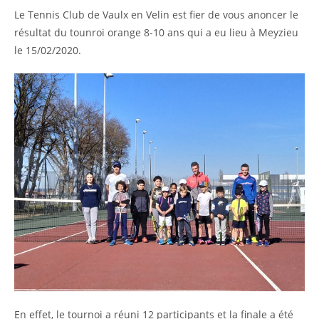
Le Tennis Club de Vaulx en Velin est fier de vous anoncer le
résultat du tounroi orange 8-10 ans qui a eu lieu à Meyzieu
le 15/02/2020.
En effet, le tournoi a réuni 12 participants et la finale a été