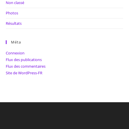
Non classé
Photos
Résultats
Méta
Connexion
Flux des publications
Flux des commentaires
Site de WordPress-FR