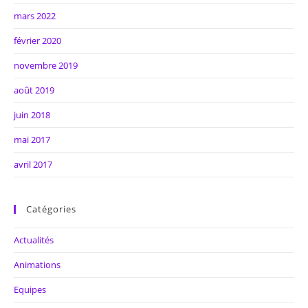
mars 2022
février 2020
novembre 2019
août 2019
juin 2018
mai 2017
avril 2017
Catégories
Actualités
Animations
Equipes