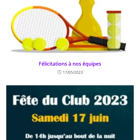
Félicitations à nos équipes
17/05/2023